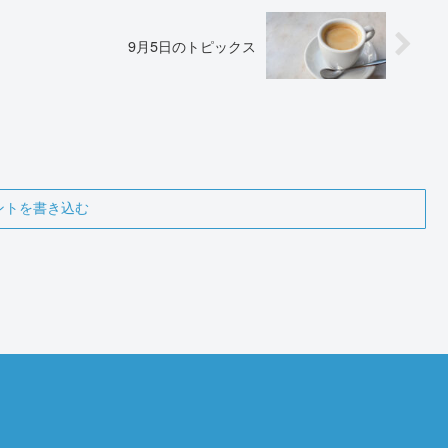
9月5日のトピックス
ントを書き込む