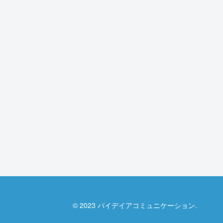
© 2023 パイデイアコミュニケーション.