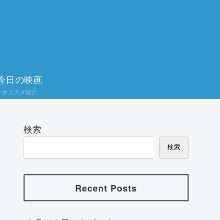
今日の映画
オススメ紹介
検索
検索
Recent Posts