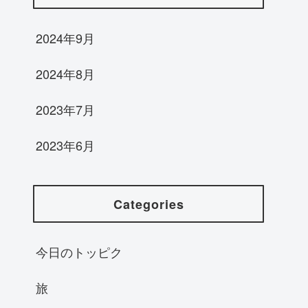
2024年9月
2024年8月
2023年7月
2023年6月
Categories
今日のトッピク
旅