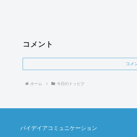
コメント
コメ
ホーム
今日のトッピク
パイデイアコミュニケーション