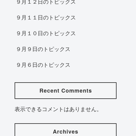
９月１２日のトピックス
９月１１日のトピックス
９月１０日のトピックス
９月９日のトピックス
９月６日のトピックス
Recent Comments
表示できるコメントはありません。
Archives