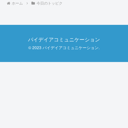
ホーム
今日のトッピク
パイデイアコミュニケーション
© 2023 パイデイアコミュニケーション.